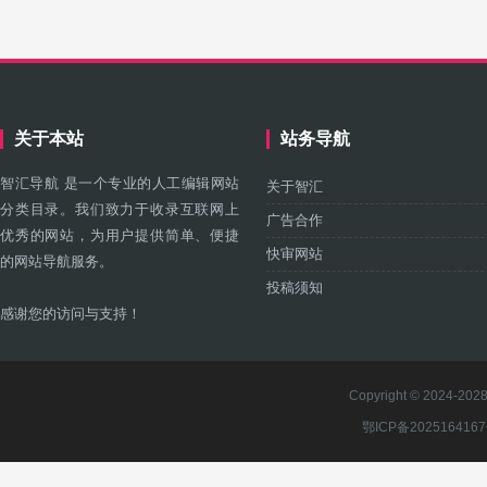
关于本站
站务导航
智汇导航 是一个专业的人工编辑网站
关于智汇
分类目录。我们致力于收录互联网上
广告合作
优秀的网站，为用户提供简单、便捷
快审网站
的网站导航服务。
投稿须知
感谢您的访问与支持！
Copyright © 2024-2028 
鄂ICP备202516416