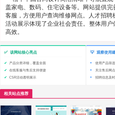
盖家电、数码、住宅设备等。网站提供完
客服，方便用户查询维修网点。人才招聘板
活动展示体现了企业社会责任。整体用户
高效。
✅
该网站核心亮点
💡
观察使用
产品分类详细，覆盖全面
使用产品筛
在线客服与售后支持便捷
关注售后网
CSR活动透明展示
招聘信息及
相关站点推荐