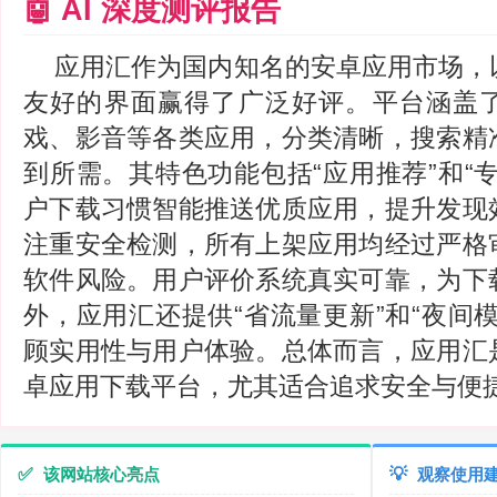
🤖 AI 深度测评报告
应用汇作为国内知名的安卓应用市场，
友好的界面赢得了广泛好评。平台涵盖
戏、影音等各类应用，分类清晰，搜索精
到所需。其特色功能包括“应用推荐”和“
户下载习惯智能推送优质应用，提升发现
注重安全检测，所有上架应用均经过严格
软件风险。用户评价系统真实可靠，为下
外，应用汇还提供“省流量更新”和“夜间
顾实用性与用户体验。总体而言，应用汇
卓应用下载平台，尤其适合追求安全与便
✅
该网站核心亮点
💡
观察使用