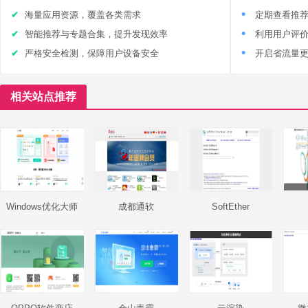
海量应用资源，覆盖各类需求
定期查看推
智能推荐与专题合集，提升发现效率
利用用户评
严格安全检测，保障用户设备安全
开启省流量
相关站点推荐
Windows优化大师
成都通软
SoftEther