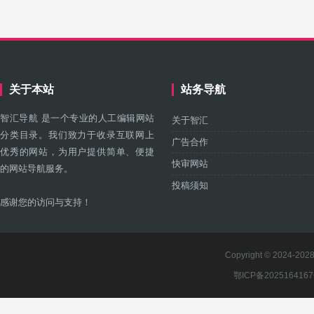
关于本站
站务导航
智汇导航 是一个专业的人工编辑网站
关于智汇
分类目录。我们致力于收录互联网上
广告合作
优秀的网站，为用户提供简单、便捷
快审网站
的网站导航服务。
投稿须知
感谢您的访问与支持！
Copyright © 2024-2028 
鄂ICP备202516416