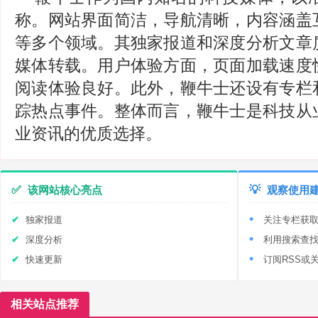
称。网站界面简洁，导航清晰，内容涵盖
等多个领域。其独家报道和深度分析文章
媒体转载。用户体验方面，页面加载速度
阅读体验良好。此外，鞭牛士还设有专栏
踪热点事件。整体而言，鞭牛士是科技从
业资讯的优质选择。
✅
该网站核心亮点
💡
观察使用
独家报道
关注专栏获
深度分析
利用搜索查
快速更新
订阅RSS或
相关站点推荐