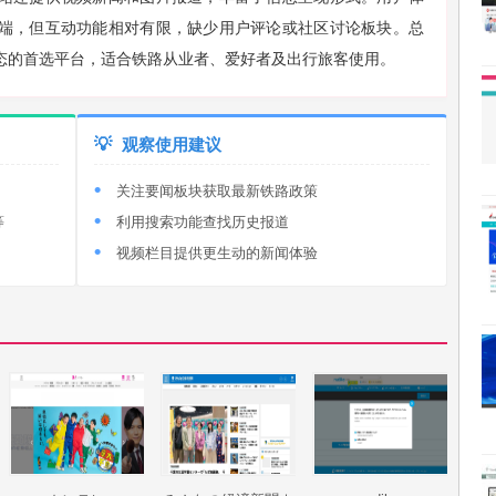
端，但互动功能相对有限，缺少用户评论或社区讨论板块。总
态的首选平台，适合铁路从业者、爱好者及出行旅客使用。
💡
观察使用建议
关注要闻板块获取最新铁路政策
等
利用搜索功能查找历史报道
视频栏目提供更生动的新闻体验