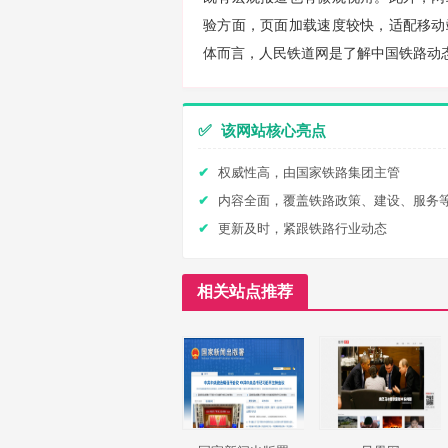
验方面，页面加载速度较快，适配移动
体而言，人民铁道网是了解中国铁路动
✅
该网站核心亮点
权威性高，由国家铁路集团主管
内容全面，覆盖铁路政策、建设、服务
更新及时，紧跟铁路行业动态
相关站点推荐