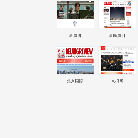
新周刊
新民周刊
北京周报
京报网