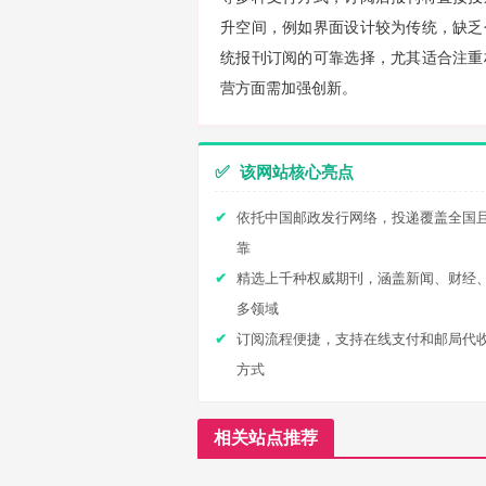
升空间，例如界面设计较为传统，缺乏
统报刊订阅的可靠选择，尤其适合注重
营方面需加强创新。
✅
该网站核心亮点
依托中国邮政发行网络，投递覆盖全国
靠
精选上千种权威期刊，涵盖新闻、财经
多领域
订阅流程便捷，支持在线支付和邮局代
方式
相关站点推荐