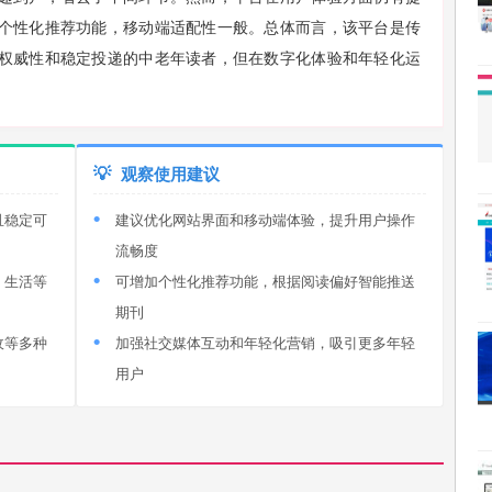
个性化推荐功能，移动端适配性一般。总体而言，该平台是传
权威性和稳定投递的中老年读者，但在数字化体验和年轻化运
💡
观察使用建议
且稳定可
建议优化网站界面和移动端体验，提升用户操作
流畅度
、生活等
可增加个性化推荐功能，根据阅读偏好智能推送
期刊
收等多种
加强社交媒体互动和年轻化营销，吸引更多年轻
用户