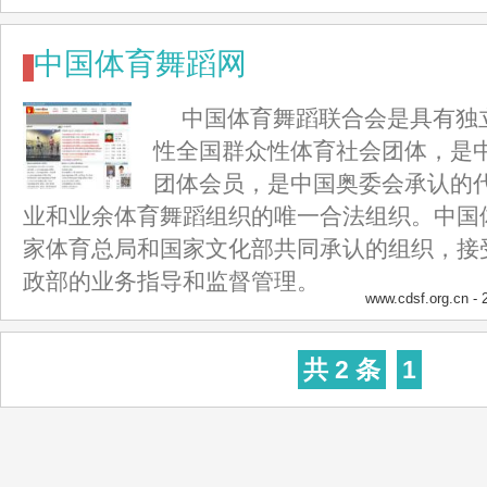
中国体育舞蹈网
中国体育舞蹈联合会是具有独
性全国群众性体育社会团体，是
团体会员，是中国奥委会承认的
业和业余体育舞蹈组织的唯一合法组织。中国
家体育总局和国家文化部共同承认的组织，接
政部的业务指导和监督管理。
www.cdsf.org.cn
- 
共 2 条
1