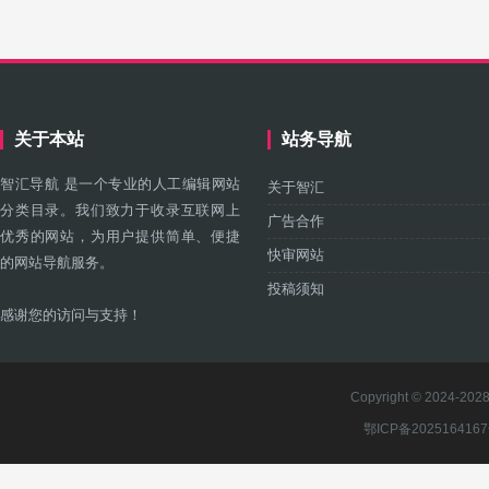
关于本站
站务导航
智汇导航 是一个专业的人工编辑网站
关于智汇
分类目录。我们致力于收录互联网上
广告合作
优秀的网站，为用户提供简单、便捷
快审网站
的网站导航服务。
投稿须知
感谢您的访问与支持！
Copyright © 2024-2028 
鄂ICP备202516416