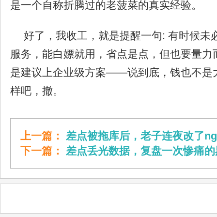
是一个自称折腾过的老菠菜的真实经验。
好了，我收工，就是提醒一句: 有时候未
服务，能白嫖就用，省点是点，但也要量力
是建议上企业级方案——说到底，钱也不是
样吧，撤。
上一篇：
差点被拖库后，老子连夜改了ngi
下一篇：
差点丢光数据，复盘一次惨痛的