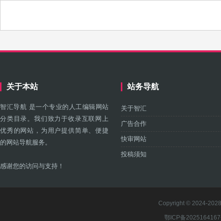
关于本站
站务导航
智汇导航 是一个专业的人工编辑网站
关于智汇
分类目录。我们致力于收录互联网上
广告合作
优秀的网站，为用户提供简单、便捷
快审网站
的网站导航服务。
投稿须知
感谢您的访问与支持！
Copyright © 2024-2028 
鄂ICP备202516416