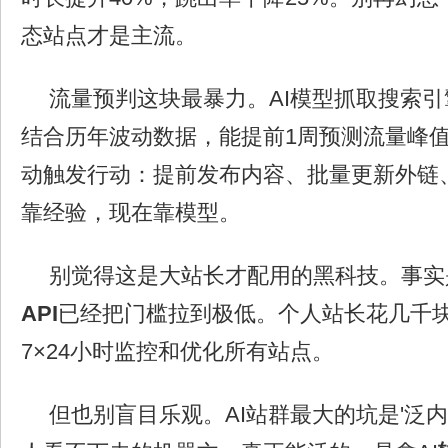
态站点才是主流。
流量预判这块最暴力。AI模型抓取搜索
结合历年波动数据，能提前1周预测流量峰
动触发行动：提前发布内容、批量更新外链
靠经验，现在靠模型。
别觉得这是大站长才配用的黑科技。事实
API
已经把门槛拉到极低。个人站长花几千块
7×24小时监控和优化所有站点。
但也别盲目乐观。AI站群最大的坑是'泛