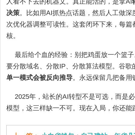
人看不下去的机器文。真正能活的，是拿AI
决策
。比如用AI抓热点话题，然后人工做深
次优化器调整可读性。这套闭环下来，每篇都能
核。
最后给个血的经验：别把鸡蛋放一个篮子
要分散域名、分散IP、分散算法模型。谷歌
单一模式会被反向推导
。永远保留几把备用
2025年，站长的AI转型不是可选，而是
模型，这三样缺一不可。现在入局，你还能