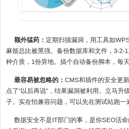
额外猛药：
定期扫描漏洞，用工具如WPSca
麻烦总比被黑强。备份数据库和文件，3-2-
种介质，1份异地。搞个自动备份脚本，每
最容易被忽略的：
CMS和插件的安全更
点了“以后再说”，结果漏洞被利用。立马升
子。实在怕兼容问题，可以先在测试站跑一
数据安全不是IT部门的事，是你SEO活