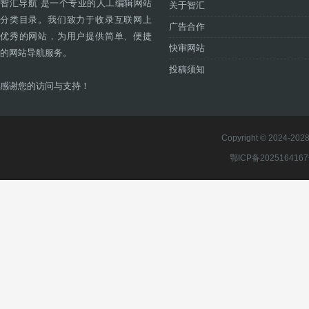
智汇导航 是一个专业的人工编辑网站
关于智汇
分类目录。我们致力于收录互联网上
广告合作
优秀的网站，为用户提供简单、便捷
快审网站
的网站导航服务。
投稿须知
感谢您的访问与支持！
Copyright © 2024-2028 
鄂ICP备202516416