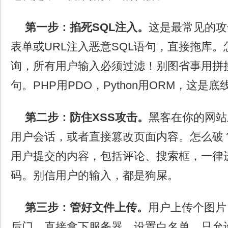
第一步：掐死SQL注入。
这是最常见的攻
表单或URL注入恶意SQL语句，直接拖库
询，所有用户输入必须过滤！别图省事用拼接
句。PHP用PDO，Python用ORM，这是底
第二步：防住XSS攻击。
黑客在你的网站
用户会话，或者直接篡改页面内容。怎么破
用户提交的内容，包括评论、搜索框，一律进
码。别信用户的输入，都是狗屎。
第三步：管好文件上传。
用户上传个图片
后门，直接拿下服务器。设置白名单，只允