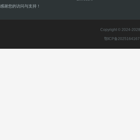
感谢您的访问与支持！
Copyright © 2024-2028 
鄂ICP备202516416