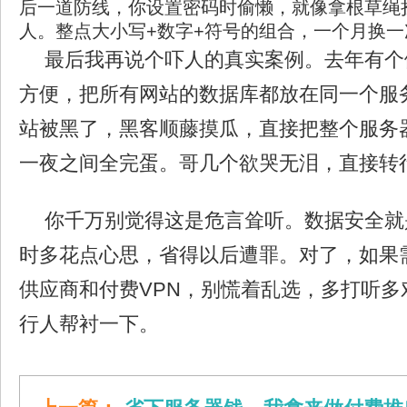
后一道防线，你设置密码时偷懒，就像拿根草绳
人。整点大小写+数字+符号的组合，一个月换一
最后我再说个吓人的真实案例。去年有个
方便，把所有网站的数据库都放在同一个服
站被黑了，黑客顺藤摸瓜，直接把整个服务
一夜之间全完蛋。哥几个欲哭无泪，直接转
你千万别觉得这是危言耸听。数据安全就
时多花点心思，省得以后遭罪。对了，如果
供应商和付费VPN，别慌着乱选，多打听多
行人帮衬一下。