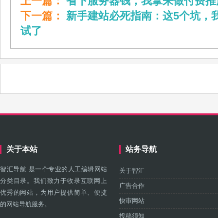
上一篇：
省下服务器钱，我拿来做付费推
下一篇：
新手建站必死指南：这5个坑，
试了
关于本站
站务导航
智汇导航 是一个专业的人工编辑网站
关于智汇
分类目录。我们致力于收录互联网上
广告合作
优秀的网站，为用户提供简单、便捷
快审网站
的网站导航服务。
投稿须知